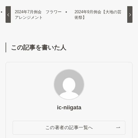
2024年7月例会 フラワー
2024年9月例会【大地の芸
アレンジメント
術祭】
この記事を書いた人
ic-niigata
この著者の記事一覧へ