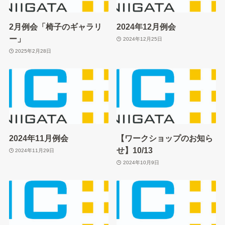
2月例会「椅子のギャラリ
2024年12月例会
ー」
2024年12月25日
2025年2月28日
2024年11月例会
【ワークショップのお知ら
せ】10/13
2024年11月29日
2024年10月9日