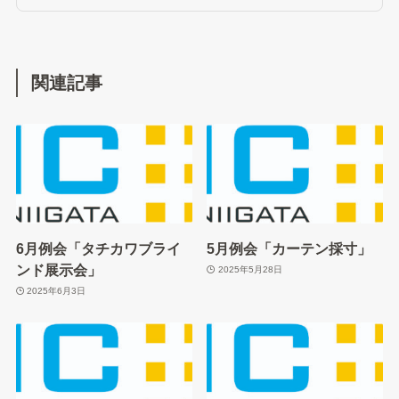
関連記事
6月例会「タチカワブライ
5月例会「カーテン採寸」
ンド展示会」
2025年5月28日
2025年6月3日