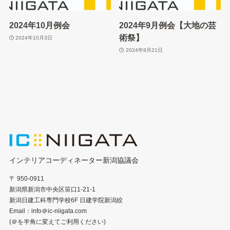
2024年10月例会
2024年9月例会【大地の芸
術祭】
2024年10月3日
2024年9月21日
インテリアコーディネーター新潟協議会
〒 950-0911
新潟県新潟市中央区笹口1-21-1
新潟日建工科専門学校6F 日建学院新潟絞
Email：info＠ic-niigata.com
(＠を半角に変えてご利用ください)